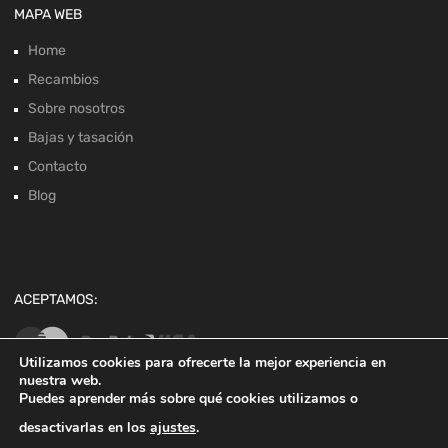
MAPA WEB
Home
Recambios
Sobre nosotros
Bajas y tasación
Contacto
Blog
ACEPTAMOS:
Utilizamos cookies para ofrecerte la mejor experiencia en
nuestra web.
Puedes aprender más sobre qué cookies utilizamos o
desactivarlas en los
ajustes
.
Copyright ©
2026