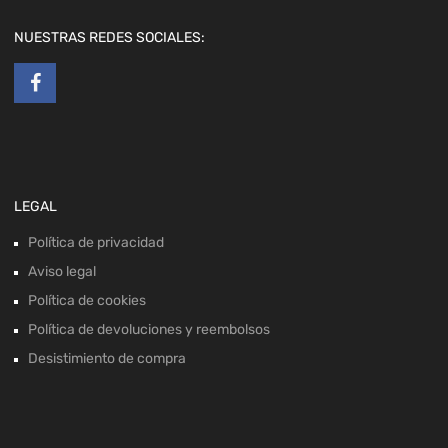
NUESTRAS REDES SOCIALES:
LEGAL
Política de privacidad
Aviso legal
Política de cookies
Política de devoluciones y reembolsos
Desistimiento de compra