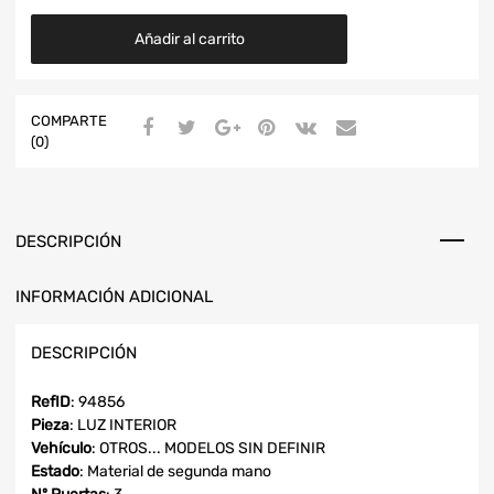
Añadir al carrito
COMPARTE
(0)
DESCRIPCIÓN
INFORMACIÓN ADICIONAL
DESCRIPCIÓN
RefID
: 94856
Pieza
: LUZ INTERIOR
Vehículo
: OTROS... MODELOS SIN DEFINIR
Estado
: Material de segunda mano