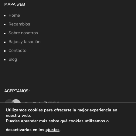
MAPA WEB
Home
Recambios
Sobre nosotros
Bajas y tasación
Contacto
Blog
ACEPTAMOS:
Utilizamos cookies para ofrecerte la mejor experiencia en
nuestra web.
Puedes aprender más sobre qué cookies utilizamos o
desactivarlas en los
ajustes
.
Copyright ©
2026