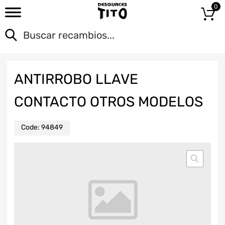
0
ANTIRROBO LLAVE
CONTACTO OTROS MODELOS
Code:
94849