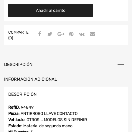
Añadir al carrito
COMPARTE
(0)
DESCRIPCIÓN
INFORMACIÓN ADICIONAL
DESCRIPCIÓN
RefID
: 94849
Pieza
: ANTIRROBO LLAVE CONTACTO
Vehículo
: OTROS... MODELOS SIN DEFINIR
Estado
: Material de segunda mano