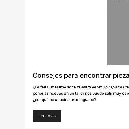
Consejos para encontrar piez
¿Le falta un retrovisor a nuestro vehículo? ¿Neces
ponerlas nuevas en un taller nos puede salir muy car
¿por qué no acudir a un desguace?
Leer mas