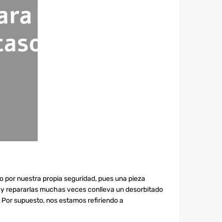
do por nuestra propia seguridad, pues una pieza
 y repararlas muchas veces conlleva un desorbitado
. Por supuesto, nos estamos refiriendo a