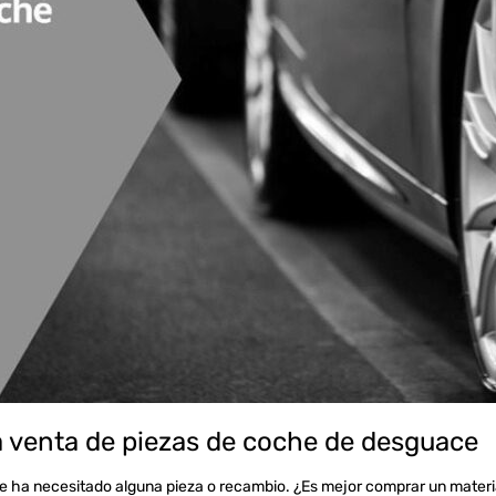
a venta de piezas de coche de desguace
 ha necesitado alguna pieza o recambio. ¿Es mejor comprar un materi