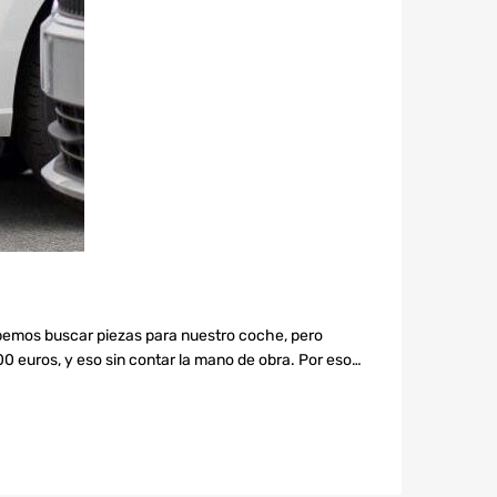
bemos buscar piezas para nuestro coche, pero
00 euros, y eso sin contar la mano de obra. Por eso…