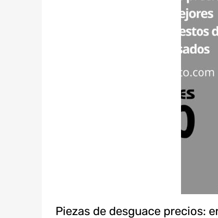
Piezas de desguace precios: e