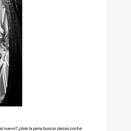
al nuevo? ¿Vale la pena buscar piezas coche