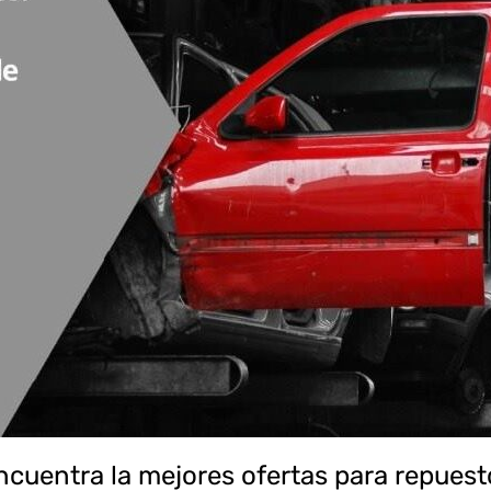
ncuentra la mejores ofertas para repues