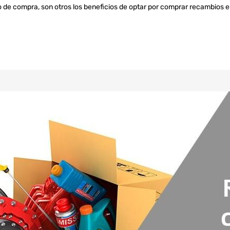
o de compra, son otros los beneficios de optar por comprar recambios 