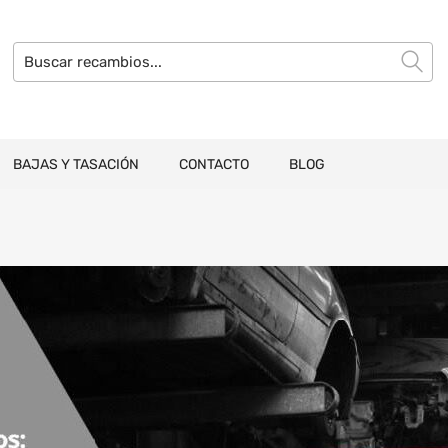
BAJAS Y TASACIÓN
CONTACTO
BLOG