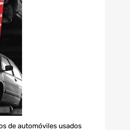
tos de automóviles usados