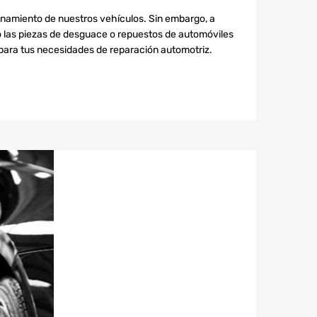
onamiento de nuestros vehículos. Sin embargo, a
o las piezas de desguace o repuestos de automóviles
 para tus necesidades de reparación automotriz.