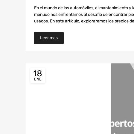
En el mundo de los automóviles, el mantenimiento y 
menudo nos enfrentamos al desafío de encontrar piez
usados. En este artículo, exploraremos los precios 
Leer mas
18
ENE