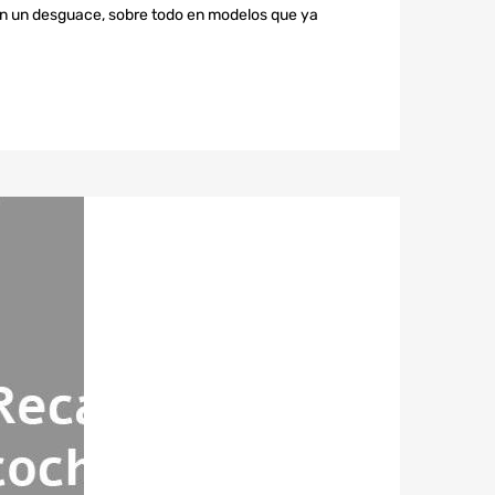
en un desguace, sobre todo en modelos que ya