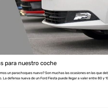
as para nuestro coche
itamos un parachoques nuevo? Son muchas las ocasiones en las que de
o. La defensa nueva de un Ford Fiesta puede llegar a valer entre 80 y 1